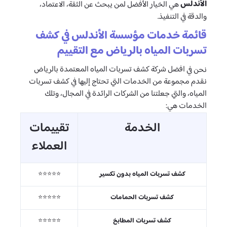
الأندلس
هي الخيار الأفضل لمن يبحث عن الثقة، الاعتماد،
والدقة في التنفيذ.
قائمة خدمات مؤسسة الأندلس في كشف
تسربات المياه بالرياض مع التقييم
افضل شركة كشف تسربات المياه المعتمدة بالرياض
نحن في
نقدم مجموعة من الخدمات التي تحتاج إليها في كشف تسربات
المياه، والتي جعلتنا من الشركات الرائدة في المجال، وتلك
الخدمات هي:
الخدمة
تقييمات
العملاء
كشف تسربات المياه بدون تكسير
⭐⭐⭐⭐⭐
كشف تسربات الحمامات
⭐⭐⭐⭐⭐
كشف تسربات المطابخ
⭐⭐⭐⭐⭐