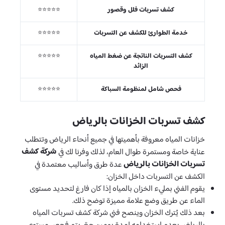
كشف تسربات فلل وقصور
⭐⭐⭐⭐⭐
خدمة الطوارئ للكشف عن التسربات
⭐⭐⭐⭐⭐
كشف التسربات الناتجة عن ضغط المياه
⭐⭐⭐⭐⭐
الزائد
فحص شامل لمنظومة السباكة
⭐⭐⭐⭐⭐
كشف تسربات الخزانات بالرياض
خزانات المياه معروفة بأهميتها في جميع أنحاء الرياض وتتطلب
شركة كشف
عناية خاصة ومستمرة طوال العام، لذلك وفرنا لك في
تسربات الخزانات بالرياض
عدة طرق وأساليب معتمدة في
الكشف عن التسربات داخل الخزان:
يقوم الفني بمليء الخزان بالمياه إذا كان فارغ لتحديد مستوى
الماء عن طريق وضع علامة مميزة توضح ذلك.
بعد ذلك يُترك الخزان وينصح فني شركة كشف تسربات المياه