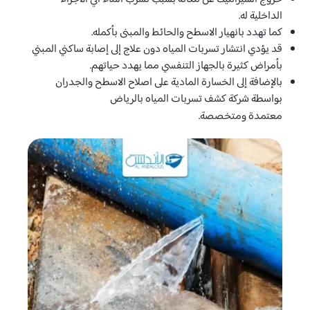
الداخلية له.
كما تهدد بانهيار الاسطح والحائط والمبنى بأكمله.
قد يؤدي انتشار تسربات المياه دون علاج إلى إصابة ساكني المبني
بأمراض كثيرة بالجهاز التنفسي مما يهدد حياتهم.
بالإضافة إلى الخسارة المادية على اصلاح الاسطح والجدران
بواسطة شركة كشف تسربات المياه بالرياض
معتمدة
ومتخصصة.