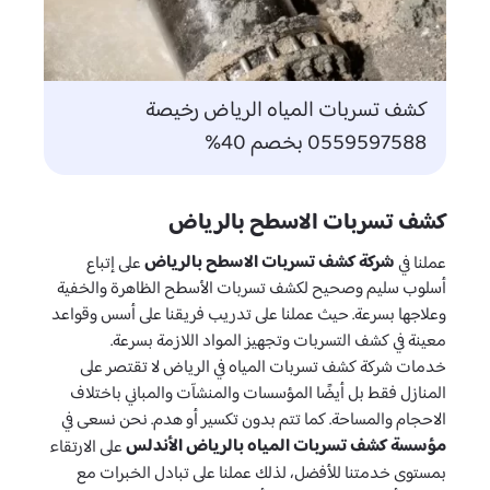
كشف تسربات المياه الرياض رخيصة
0559597588 بخصم 40%
كشف تسربات الاسطح بالرياض
شركة كشف تسربات الاسطح بالرياض
عملنا في
على إتباع
أسلوب سليم وصحيح لكشف تسربات الأسطح الظاهرة والخفية
وعلاجها بسرعة. حيث عملنا على تدريب فريقنا على أسس وقواعد
معينة في كشف التسربات وتجهيز المواد اللازمة بسرعة.
خدمات شركة كشف تسربات المياه في الرياض لا تقتصر على
المنازل فقط بل أيضًا المؤسسات والمنشآت والمباني باختلاف
الاحجام والمساحة. كما تتم بدون تكسير أو هدم. نحن نسعى في
مؤسسة كشف تسربات المياه بالرياض الأندلس
على الارتقاء
بمستوى خدمتنا للأفضل، لذلك عملنا على تبادل الخبرات مع