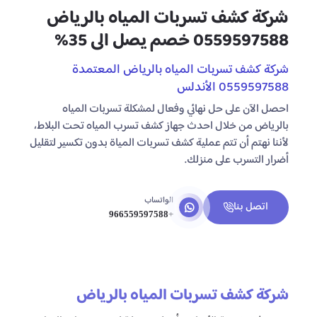
شركة كشف تسربات المياه بالرياض
0559597588 خصم يصل الى 35%
شركة كشف تسربات المياه بالرياض المعتمدة
0559597588 الأندلس
احصل الآن على حل نهائي وفعال لمشكلة تسربات المياه
بالرياض من خلال احدث جهاز كشف تسرب المياه تحت البلاط،
لأننا نهتم أن تتم عملية كشف تسربات المياة بدون تكسير لتقليل
أضرار التسرب على منزلك.
الواتساب
اتصل بنا
+966559597588
شركة كشف تسربات المياه بالرياض