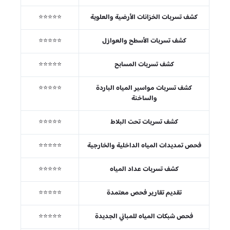
كشف تسربات الخزانات الأرضية والعلوية
⭐⭐⭐⭐⭐
كشف تسربات الأسطح والعوازل
⭐⭐⭐⭐⭐
كشف تسربات المسابح
⭐⭐⭐⭐⭐
كشف تسربات مواسير المياه الباردة
⭐⭐⭐⭐⭐
والساخنة
كشف تسربات تحت البلاط
⭐⭐⭐⭐⭐
فحص تمديدات المياه الداخلية والخارجية
⭐⭐⭐⭐⭐
كشف تسربات عداد المياه
⭐⭐⭐⭐⭐
تقديم تقارير فحص معتمدة
⭐⭐⭐⭐⭐
فحص شبكات المياه للمباني الجديدة
⭐⭐⭐⭐⭐