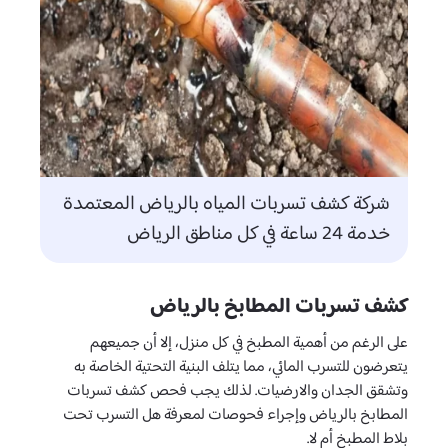
شركة كشف تسربات المياه بالرياض المعتمدة
خدمة 24 ساعة في كل مناطق الرياض
كشف تسربات المطابخ بالرياض
على الرغم من أهمية المطبخ في كل منزل، إلا أن جميعهم
يتعرضون للتسرب المائي، مما يتلف البنية التحتية الخاصة به
وتشقق الجدان والارضيات. لذلك يجب فحص كشف تسربات
المطابخ بالرياض وإجراء فحوصات لمعرفة هل التسرب تحت
بلاط المطبخ أم لا.