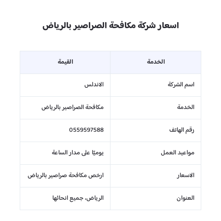
اسعار شركة مكافحة الصراصير بالرياض
الخدمة
القيمة
اسم الشركة
الاندلس
الخدمة
مكافحة الصراصير بالرياض
رقم الهاتف
0559597588
مواعيد العمل
يوميًا على مدار الساعة
الاسعار
ارخص مكافحة صراصير بالرياض
العنوان
الرياض، جميع انحائها