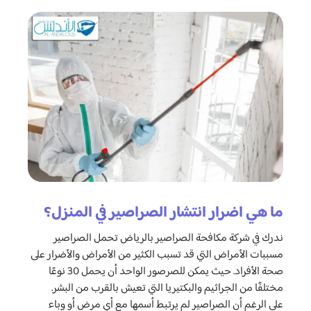
ما هي اضرار انتشار الصراصير في المنزل؟
ندرك في شركة مكافحة الصراصير بالرياض تحمل الصراصير
مسببات الأمراض التي قد تسبب الكثير من الأمراض والأضرار على
صحة الأفراد. حيث يمكن للصرصور الواحد أن يحمل 30 نوعًا
مختلفًا من الجراثيم والبكتيريا التي تعيش بالقرب من البشر.
على الرغم أن الصراصير لم يرتبط أسمها مع أي مرض أو وباء