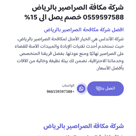
شركة مكافة الصراصير بالرياض
0559597588 خصم يصل الى 15%
افضل شركة مكافحة الصراصير بالرياض
شركة الأندلس هي الخيار الأمثل لمكافحة الصراصير بالرياض،
حيث نستخدم أحدث تقنيات الإبادة والمبيدات الآمنة للقضاء
على الصراصير نهائيًا ومنع عودتها. بفضل فريقنا المتخصص
وخدماتنا الاحترافية، نضمن لك بيئة نظيفة وخالية من الآفات
بأفضل الأسعار.
الواتساب
اتصل بنا
+966559597588
شركة مكافة الصراصير بالرياض