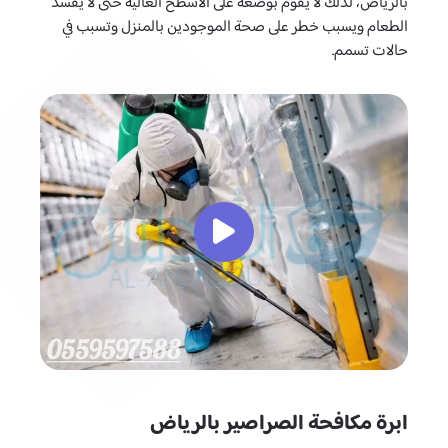
بالرياض، لذلك لا يقوم بوضعه على الأسطح العالية حتى لا يفسد
الطعام ويسبب خطر على صحة الموجودين بالمنزل وتسبب في
حالات تسمم.
ابرة مكافحة الصراصير بالرياض