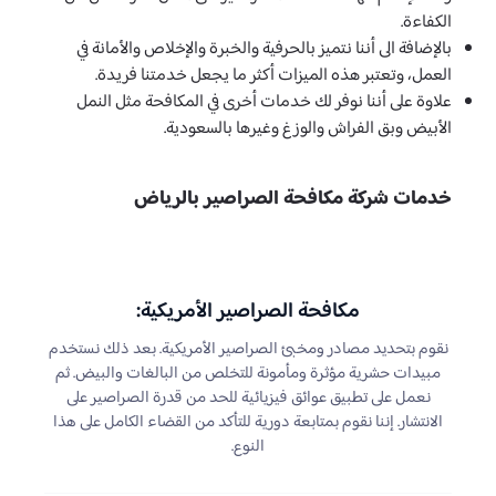
الكفاءة.
بالإضافة الى أننا نتميز بالحرفية والخبرة والإخلاص والأمانة في
العمل، وتعتبر هذه الميزات أكثر ما يجعل خدمتنا فريدة.
علاوة على أننا نوفر لك خدمات أخرى في المكافحة مثل النمل
الأبيض وبق الفراش والوزغ وغيرها بالسعودية.
خدمات شركة مكافحة الصراصير بالرياض
مكافحة الصراصير الأمريكية:
نقوم بتحديد مصادر ومخبئ الصراصير الأمريكية. بعد ذلك نستخدم
مبيدات حشرية مؤثرة ومأمونة للتخلص من البالغات والبيض. ثم
نعمل على تطبيق عوائق فيزيائية للحد من قدرة الصراصير على
الانتشار. إننا نقوم بمتابعة دورية للتأكد من القضاء الكامل على هذا
النوع.