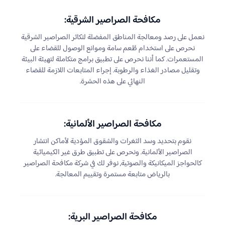
مكافحة الصراصير الشرقية:
نعمل على رصد ومعالجة المناطق المفضلة لتكاثر الصراصير الشرقية
نحرص على استخدام طُعم سامة وموانع الوصول للقضاء على
المستعمرات. كما أننا نحرص على تطبيق برامج متكاملة لتهيئة البيئة
وتقليل مصادر الغذاء والرطوبة. إجراء المتابعات اللازمة للقضاء
النهائي على هذه الحشرة.
مكافحة الصراصير الألمانية:
نقوم بتحديد وسد الثغرات والشقوق المؤدية لأماكن انتشار
الصراصير الألمانية. ونحرص على تطبيق طرق غير الكيميائية
كالحواجز الميكانيكة والصوتية, نوفر لك في شركة مكافحة الصراصير
بالرياض متابعة مستمرة وتقييم المعالجة.
مكافحة الصراصير البرية: