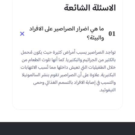
الاسئلة الشائعة
ما هي اضرار الصراصير على الافراد
01
والبيئة؟
تواجد الصراصير يسبب أمراض كثيرة حيث يكون مُحمل
بالكثير من الجراثيم والبكتيريا. كما أنها تلوث الطعام من
خلال الطفيليات التي تعيش داخلها مما تُسبب الالتهابات
البكتيرية. علاوة على أن الصراصير تقوم بنشر السالمونيلا
والتسبب في إصابة الافراد بالتسمم الغذائي وحمى
التيفوئيد.