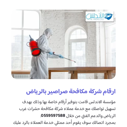
ارقام شركة مكافحة صراصير بالرياض
مؤسسة الاندلس قامت بتوفير أرقام خاصة بها وذلك بهدف
تسهيل تواصلك مع خدمة عملاء شركة مكافحة حشرات غرب
0559597588
الرياض والدعم الفني من خلال
.
بمجرد اتصالك سوف يقوم أحد ممثلي خدمة العملاء بالرد عليك