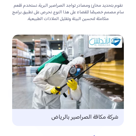
نقوم بتحديد مخابئ ومصادر تواجد الصراصير البرية. نستخدم طُعم
سام مصمم خصيصًا للقضاء على هذا النوع. نحرص على تطبيق برامج
متكاملة لتحسين البيئة وتقليل الملاذات الطبيعية.
شركة مكافة الصراصير بالرياض