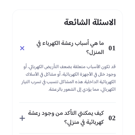
الاسئلة الشائعة
ما هي أسباب رعشة الكهرباء في
01
المنزل؟
قد تكون الأسباب متعلقة بضعف التأريض الكهربائي، أو
وجود خلل في الأجهزة الكهربائية، أو مشاكل في الأسلاك
الكهربائية الداخلية. هذه المشاكل تتسبب في تسرب التيار
الكهربائي، مما يؤدي إلى الشعور بالرعشة.
كيف يمكنني التأكد من وجود رعشة
02
كهربائية في منزلي؟