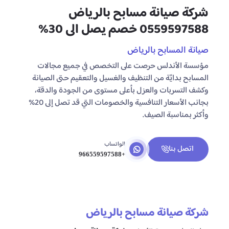
شركة صيانة مسابح بالرياض
0559597588 خصم يصل الى 30%
صيانة المسابح بالرياض
مؤسسة الأندلس حرصت على التخصص في جميع مجالات
المسابح بدايًة من التنظيف والغسيل والتعقيم حتى الصيانة
وكشف التسربات والعزل بأعلى مستوى من الجودة والدقة،
بجانب الأسعار التنافسية والخصومات التي قد تصل إلى 20%
وأكثر بمناسبة الصيف.
الواتساب
اتصل بنا
+966559597588
شركة صيانة مسابح بالرياض