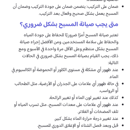
ضمان على التركيب: يتضمن ضمان على جودة التركيب وضمان أن
المسبح يعمل بشكل صحيح وفعال بعد التركيب.
متى يجب صيانة المسبح بشكل ضروري؟
تعتبر صيانة المسبح أمرًا ضروريًا للحفاظ على جودة المياه
والحفاظ على سلامة المستخدمين. ومن الأفضل إجراء صيانة
المسبح بشكل منتظم وعلى الأقل مرة واحدة في الأسبوع. ومع
ذلك، يجب القيام بصيانة المسبح بشكل ضروري في الحالات
التالية:
عند ظهور أي مشكلة في مستوى الكلور أو الحموضة أو الكالسيوم في
الماء.
في حالة ظهور أي علامات على الجدران أو الأرضية، مثل الطحالب
أو الرواسب.
كذلك عند تغيير لون الماء أو تغيير الرائحة.
عند ظهور أي علامات على معدات المسبح، مثل تسرب المياه أو
تلف المضخات أو الفلاتر.
عند تغيير درجة حرارة الماء بشكل كبير.
قبل وبعد فصل الشتاء أو الإغلاق الدوري للمسبح.