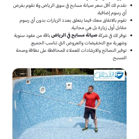
نقدم لك أقل سعر صيانة مسابح في سوق الرياض ولا نقوم بفرض
أي رسوم إضافية.
نقوم بالاتفاق معك فيما يتعلق بعدد الزيارات بدون أي رسوم
مقابل أول زيارة بل هي مجانية.
صيانة مسابح في الرياض
نوفر لك في شركة
باقة من عقود سنوية
وشهرية مع التخفيضات والعروض التي تناسب الجميع.
توفير النصائح والارشادات للعملاء للمحافظة على نظافة وصحة
المسبح.