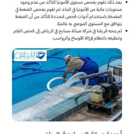
بعد ذلك نقوم بفحص مستوى الأمونيا للتأكد من عدم وجود
مستويات عالية من الأمونيا في الماء. ثم نقوم بفحص الضغط في
المضخة باستخدام أدوات فحص مُحددة للتأكد من أن الضغط
يتوافق مع المستوى الموصي به عالميًا.
ثم يتجه فريقنا في شركة صيانة مسابح في الرياض إلى فحص الفلتر
وتنظيفه بانتظام لإزالة الأوساخ والرواسب.