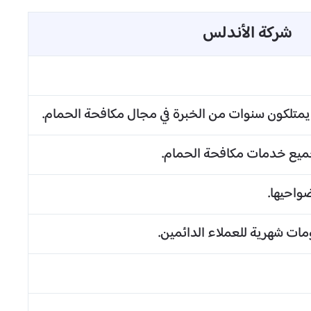
شركة الأندلس
يمتلكون سنوات من الخبرة في مجال مكافحة الحمام.
جميع خدمات مكافحة الحمام.
واحيها.
ات شهرية للعملاء الدائمين.