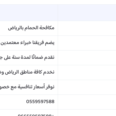
مكافحة الحمام​ بالرياض
يضم فريقنا خبراء معتمدين 
نقدم ضمانًا لمدة سنة على 
نخدم كافة مناطق الرياض وض
نوفر أسعار تنافسية مع خصوم
0559597588