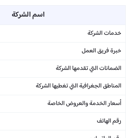
اسم الشركة
خدمات الشركة
خبرة فريق العمل
الضمانات التي تقدمها الشركة
المناطق الجغرافية التي تغطيها الشركة
أسعار الخدمة والعروض الخاصة
رقم الهاتف