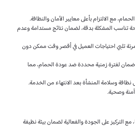
حمام، مع الالتزام بأعلى معايير الأمان والنظافة.
حة تناسب المشكلة بدقة، لضمان نتائج مستدامة وعدم
مرنة تلبي احتياجات العميل في أقصر وقت ممكن دون
م ضمان لفترة زمنية محددة ضد عودة الحمام، مما
نظافة وسلامة المنشأة بعد الانتهاء من الخدمة.
 آمنة وصحية.
 التركيز على الجودة والفعالية لضمان بيئة نظيفة