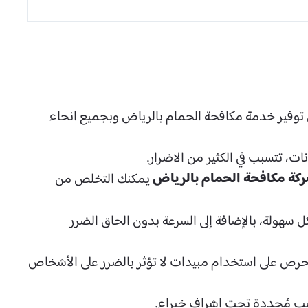
ى توفير خدمة مكافحة الحمام بالرياض وبجميع انحاء
ت، تتسبب في الكثير من الاضرار.
كة مكافحة الحمام بالرياض
يمكنك التخلص من
سهولة، بالإضافة إلى السرعة بدون الحاق الضرر
نحرص على استخدام مبيدات لا تؤثر بالضرر على الأشخاص
اليب مُحددة تحت إشراف خبراء.