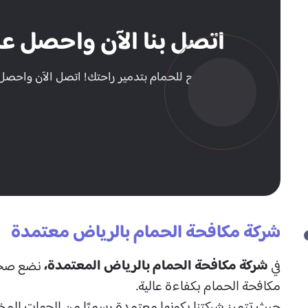
اتصل بنا الآن واحصل عل
لا تسمح للحمام بتدمير راحتك! اتصل الآن واحصل 
شركة مكافحة الحمام بالرياض معتمدة
شركة مكافحة الحمام بالرياض المعتمدة،
في
نضع صحة 
مكافحة الحمام بكفاءة عالية.
حيث تتميز شركتنا بكونها معتمدة رسميًا من الجهات المختص