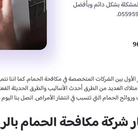
لمشكلة بشكل دائم وبأفضل
 الأول بين الشركات المتخصصة في مكافحة الحمام. كما اننا نتمي
بامتلاك العديد من الطرق أحدث الأساليب والطرق الحديثة الف
8
وائح الحمام التي تتسبب في انتشار الأمراض. اتصل بنا اليوم
 شركة مكافحة الحمام بال