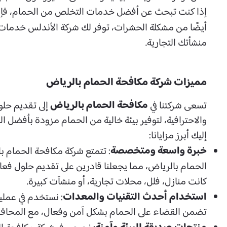
إذا كنت تبحث عن أفضل خدمات التخلص من الحمام، فإن ش
أيضًا من مشكلة الحشرات، توفر لك شركة الأندلس خدمات 
منشأتك التجارية.
مميزات شركة مكافحة الحمام بالرياض
مكافحة الحمام بالرياض
تسعى شركتنا في
إلى تقديم حلو
والاحترافية، لتوفير بيئة خالية من الحمام مزودة بأفضل ال
إليك أبرز مزايانا:
خبرة واسعة ومتخصصة
: تتمتع شركة مكافحة الحمام ب
الحمام بالرياض، مما يجعلنا قادرين على تقديم حلول فعا
كانت منازل، فلل، محلات تجارية، أو منشآت كبيرة.
استخدام أحدث التقنيات والمعدات
: نستخدم في عملي
تضمن القضاء على الحمام بشكل آمن وفعال، مع المحاف