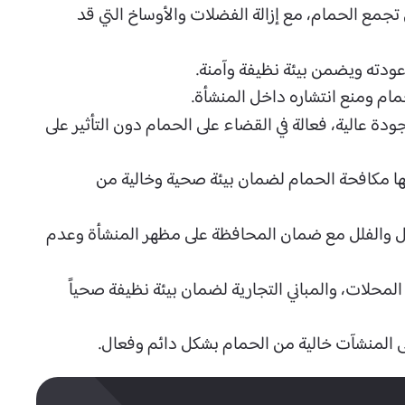
جمع الحمام، مع إزالة الفضلات والأوساخ التي قد
ودته ويضمن بيئة نظيفة وآمنة.
ام ومنع انتشاره داخل المنشأة.
 عالية، فعالة في القضاء على الحمام دون التأثير على
ها مكافحة الحمام لضمان بيئة صحية وخالية من
زل والفلل مع ضمان المحافظة على مظهر المنشأة وعدم
حلات، والمباني التجارية لضمان بيئة نظيفة صحياً
ى المنشآت خالية من الحمام بشكل دائم وفعال.