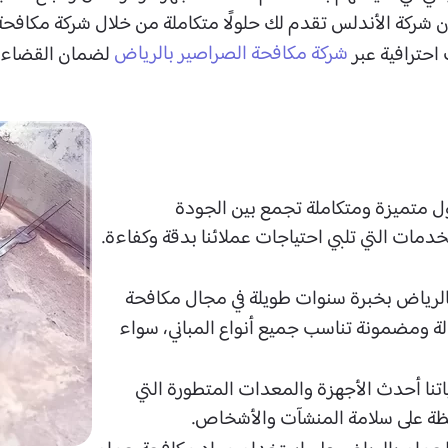
ركة الأندلس تقدم لك حلولًا متكاملة من خلال شركة مكافحة 
شركة مكافحة الصراصير بالرياض
احترافية عبر
لضمان القضاء عل
ل متميزة ومتكاملة تجمع بين الجودة
خدمات التي تلبي احتياجات عملائنا بدقة وكفاءة.
الرياض​ بخبرة سنوات طويلة في مجال مكافحة
لة ومضمونة تناسب جميع أنواع المباني، سواء
اتنا أحدث الأجهزة والمعدات المتطورة التي
ظة على سلامة المنشآت والأشخاص.