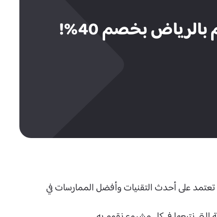
لرياض بخصم 40%!
 تعتمد على أحدث التقنيات وأفضل الممارسات في
التي نتبعها في كل مشروع نقوم به.