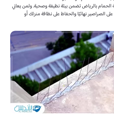
الحمام بالرياض تضمن بيئة نظيفة وصحية. ولمن يعاني
ى الصراصير نهائيًا والحفاظ على نظافة منزلك أو