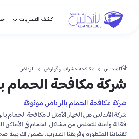
كشف التسربات
خد
الاندلس
مكافحة حشرات وقوارض
الرياض
شركة مكافحة الحمام ب
شركة مكافحة الحمام بالرياض موثوقة
شركة الأندلس هي الخيار الأمثل لـ مكافحة الحمام 
فعّالة وآمنة للتخلص من مشاكل الحمام في الأماكن ال
تقنياتنا المتطورة وفريقنا المدرب، نضمن لك بيئة صحي