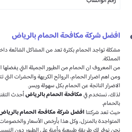
رقم الواتساب
افضل شركة مكافحة الحمام بالرياض
مشكلة تواجد الحمام بكثرة تعد من المشاكل الشائعة داخل
المملكة.
من المعروف ان الحمام من الطيور الجميلة التي يفضلها الب
ومن اهم اضرار الحمام، الروائح الكريهة والحشرات التي تت
الاضرار الناتجة عن الحمام بكل سهولة ويسر.
مكافحة الحمام​ بالرياض
لذلك، نستخدم في
أحدث التقني
بالحمام.
افضل شركة مكافحة الحمام بالرياض،
حيث تعد شركتنا
المتواجدة بالمنزل، وكل هذا بأرخص الأسعار والخصومات 
نحن نوفر لك طريقة طبيعية وأمنة على الطيور دون التسبب