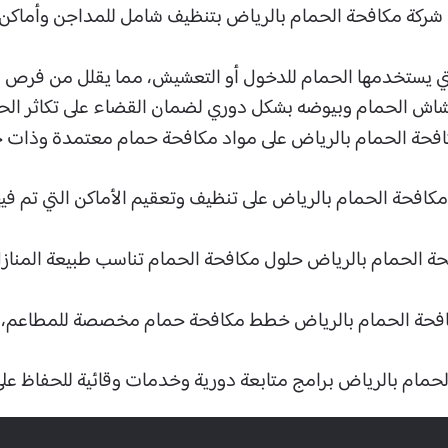
ي شركة مكافحة الحمام بالرياض بتنظيف شامل للمداجن وأماكن ت
لتي يستخدمها الحمام للدخول أو التعشيش، مما يقلل من فرص ع
عشاش الحمام وبيوضه بشكل دوري لضمان القضاء على تكاثر الحم
افحة الحمام بالرياض على مواد مكافحة حمام معتمدة وذات جودة
كافحة الحمام بالرياض على تنظيف وتعقيم الأماكن التي تم في
فحة الحمام بالرياض حلول مكافحة الحمام تناسب طبيعة المنا
كافحة الحمام بالرياض خطط مكافحة حمام مخصصة للمطاعم، الم
لحمام بالرياض برامج متابعة دورية وخدمات وقائية للحفاظ عل